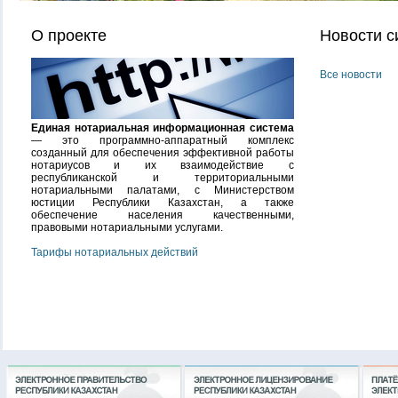
О проекте
Новости с
Все новости
Единая нотариальная информационная система
— это программно-аппаратный комплекс
созданный для обеспечения эффективной работы
нотариусов и их взаимодействие с
республиканской и территориальными
нотариальными палатами, с Министерством
юстиции Республики Казахстан, а также
обеспечение населения качественными,
правовыми нотариальными услугами.
Тарифы нотариальных действий