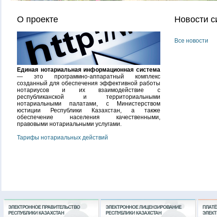
О проекте
Новости с
Все новости
Единая нотариальная информационная система
— это программно-аппаратный комплекс
созданный для обеспечения эффективной работы
нотариусов и их взаимодействие с
республиканской и территориальными
нотариальными палатами, с Министерством
юстиции Республики Казахстан, а также
обеспечение населения качественными,
правовыми нотариальными услугами.
Тарифы нотариальных действий