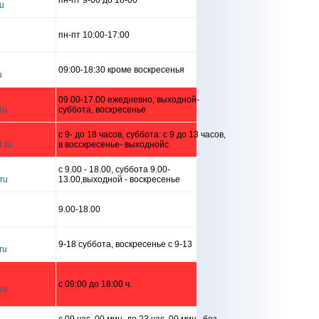
пн-пт 9-00 до 18-00
пн-пт 10:00-17:00
09:00-18:30 кроме воскресенья
09.00-17.00 ежедневно, выходной-
суббота, воскресенье
c 9- до 18 часов, суббота: с 9 до 13 часов,
в восскресенье- выходнойс
с 9.00 - 18.00, суббота 9.00-
13.00,выходной - воскресенье
9.00-18.00
9-18 суббота, воскресенье с 9-13
с 09:00 до 18:00 ч.