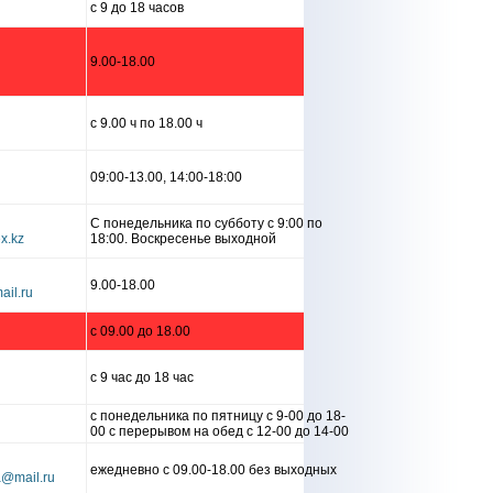
c 9 до 18 часов
9.00-18.00
с 9.00 ч по 18.00 ч
09:00-13.00, 14:00-18:00
С понедельника по субботу с 9:00 по
18:00. Воскресенье выходной
9.00-18.00
с 09.00 до 18.00
с 9 час до 18 час
с понедельника по пятницу с 9-00 до 18-
00 с перерывом на обед с 12-00 до 14-00
ежедневно с 09.00-18.00 без выходных