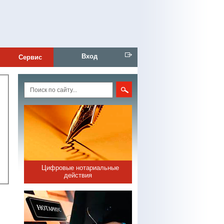
Вход
Сервис
Цифровые нотариальные
действия