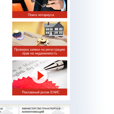
Поиск нотариуса
Проверка заявки на регистрацию
прав на недвижимость
Рекламный ролик ЕНИС