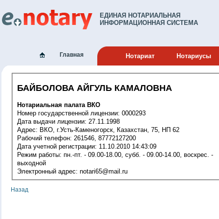
ЕДИНАЯ НОТАРИАЛЬНАЯ
ИНФОРМАЦИОННАЯ СИСТЕМА
Главная
Нотариат
Нотариусы
БАЙБОЛОВА АЙГУЛЬ КАМАЛОВНА
Нотариальная палата ВКО
Номер государственной лицензии: 0000293
Дата выдачи лицензии: 27.11.1998
Адрес: ВКО, г.Усть-Каменогорск, Казахстан, 75, НП 62
Рабочий телефон: 261546, 87772127200
Дата учетной регистрации: 11.10.2010 14:43:09
Режим работы: пн.-пт. - 09.00-18.00, субб. - 09.00-14.00, воскрес. -
выходной
Электронный адрес: notari65@mail.ru
Назад