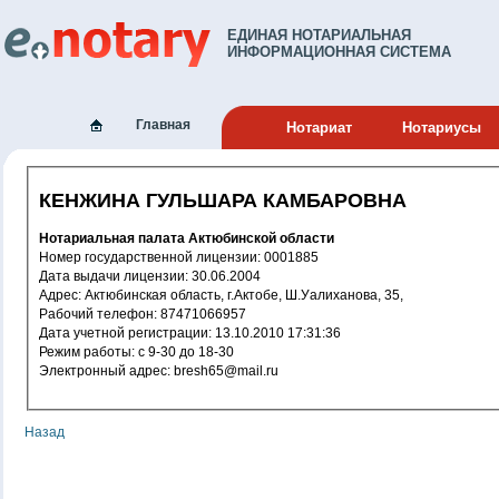
ЕДИНАЯ НОТАРИАЛЬНАЯ
ИНФОРМАЦИОННАЯ СИСТЕМА
Главная
Нотариат
Нотариусы
КЕНЖИНА ГУЛЬШАРА КАМБАРОВНА
Нотариальная палата Актюбинской области
Номер государственной лицензии: 0001885
Дата выдачи лицензии: 30.06.2004
Адрес: Актюбинская область, г.Актобе, Ш.Уалиханова, 35,
Рабочий телефон: 87471066957
Дата учетной регистрации: 13.10.2010 17:31:36
Режим работы: c 9-30 до 18-30
Электронный адрес: bresh65@mail.ru
Назад