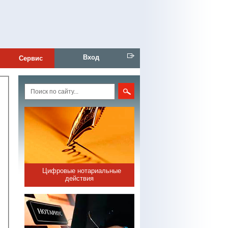
Вход
Сервис
Цифровые нотариальные
действия