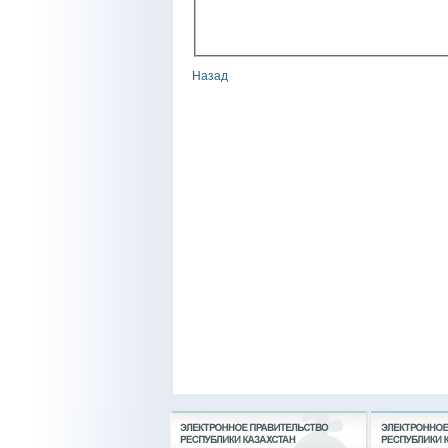
Назад