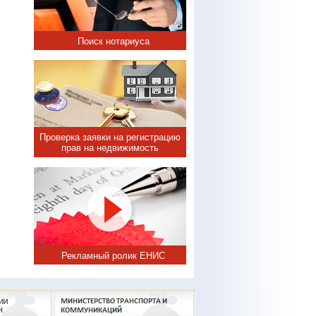
Поиск нотариуса
Проверка заявки на регистрацию
прав на недвижимость
Рекламный ролик ЕНИС