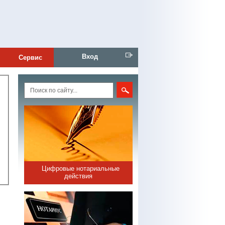
Вход
Сервис
Цифровые нотариальные
действия