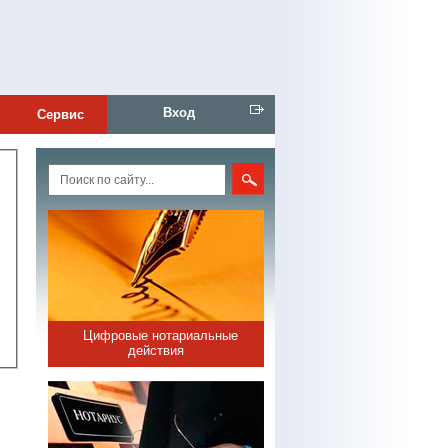
Вход
Сервис
Цифровые нотариальные
действия