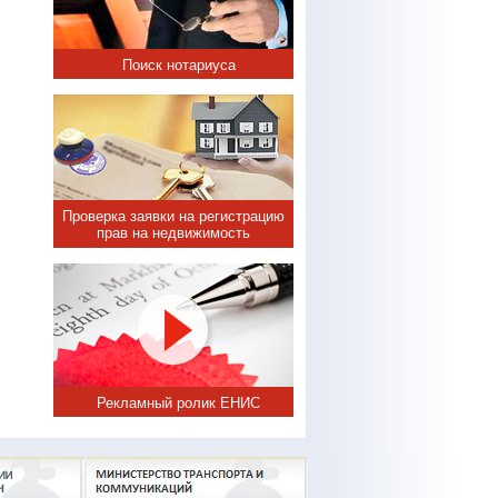
Поиск нотариуса
Проверка заявки на регистрацию
прав на недвижимость
Рекламный ролик ЕНИС