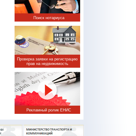
Поиск нотариуса
Проверка заявки на регистрацию
прав на недвижимость
Рекламный ролик ЕНИС