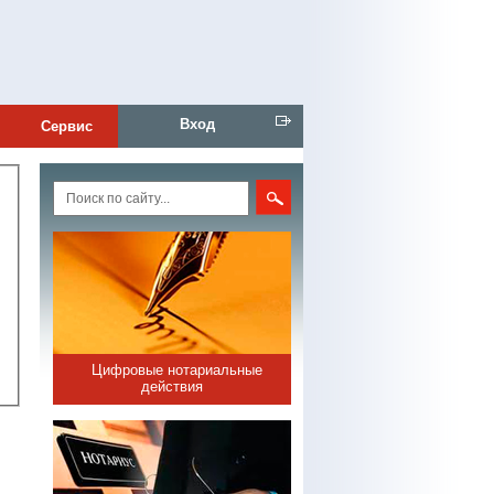
Вход
Сервис
Цифровые нотариальные
действия