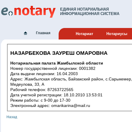
ЕДИНАЯ НОТАРИАЛЬНАЯ
ИНФОРМАЦИОННАЯ СИСТЕМА
Главная
Нотариат
Нотариусы
НАЗАРБЕКОВА ЗАУРЕШ ОМАРОВНА
Нотариальная палата Жамбылской области
Номер государственной лицензии: 0001382
Дата выдачи лицензии: 16.04.2003
Адрес: Жамбылская область, Байзакский район, с.Сарыкемер,
Медеулова, 33, А
Рабочий телефон: 87263722565
Дата учетной регистрации: 18.10.2010 13:53:01
Режим работы: с 9-00 до 17-30
Электронный адрес: omarikarina@mail.ru
Назад