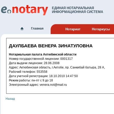
ЕДИНАЯ НОТАРИАЛЬНАЯ
ИНФОРМАЦИОННАЯ СИСТЕМА
Главная
Нотариат
Нотариусы
ДАУЛБАЕВА ВЕНЕРА ЗИНАТУЛОВНА
Нотариальная палата Актюбинской области
Номер государственной лицензии: 0001317
Дата выдачи лицензии: 28.06.2008
Адрес: Актюбинская область, г.Актобе, пр. Санкибай батыра, 28 А,
Рабочий телефон: 553558
Дата учетной регистрации: 18.10.2010 14:47:50
Режим работы: пн-пт с 9 до 18
Электронный адрес: venera.not@mail.ru
Назад