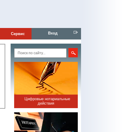
Вход
Сервис
Цифровые нотариальные
действия