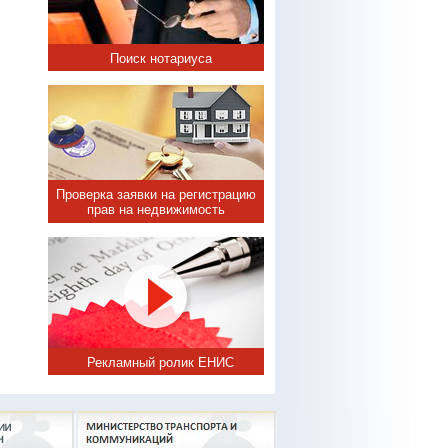
Поиск нотариуса
Проверка заявки на регистрацию
прав на недвижимость
Рекламный ролик ЕНИС