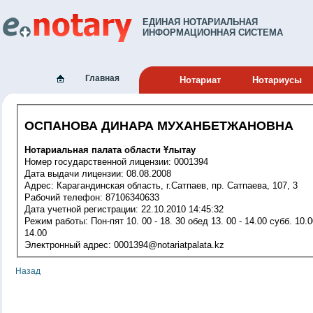
ЕДИНАЯ НОТАРИАЛЬНАЯ
ИНФОРМАЦИОННАЯ СИСТЕМА
Главная
Нотариат
Нотариусы
ОСПАНОВА ДИНАРА МУХАНБЕТЖАНОВНА
Нотариальная палата области Ұлытау
Номер государственной лицензии: 0001394
Дата выдачи лицензии: 08.08.2008
Адрес: Карагандинская область, г.Сатпаев, пр. Сатпаева, 107, 3
Рабочий телефон: 87106340633
Дата учетной регистрации: 22.10.2010 14:45:32
Режим работы: Пон-пят 10. 00 - 18. 30 обед 13. 00 - 14.00 субб. 10.00-
14.00
Электронный адрес: 0001394@notariatpalata.kz
Назад