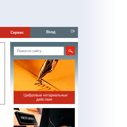
Вход
Сервис
Цифровые нотариальные
действия