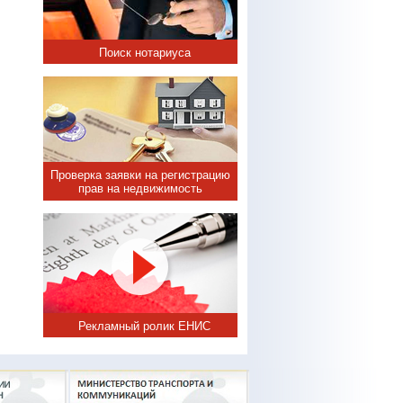
Поиск нотариуса
Проверка заявки на регистрацию
прав на недвижимость
Рекламный ролик ЕНИС