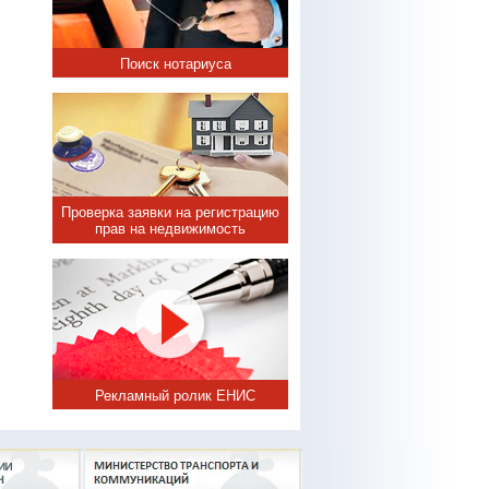
Поиск нотариуса
Проверка заявки на регистрацию
прав на недвижимость
Рекламный ролик ЕНИС