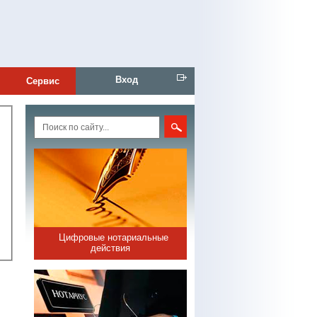
Вход
Сервис
Цифровые нотариальные
действия