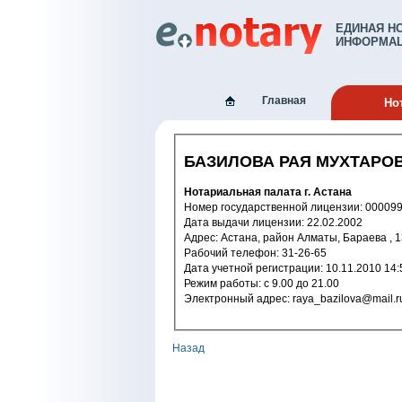
ЕДИНАЯ Н
ИНФОРМАЦ
Главная
Но
БАЗИЛОВА РАЯ МУХТАРО
Нотариальная палата г. Астана
Номер государственной лицензии: 
Дата выдачи лицензии: 22.02.2002
Адрес: Астана, район Алматы, Бараева , 
Рабочий телефон: 31-26-65
Дата учетной регистрации: 10.11.2
Режим работы: c 9.00 до 21.00
Электронный адрес: raya_bazilova@mail.
Назад