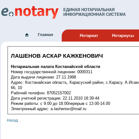
ЕДИНАЯ НОТАРИАЛЬНАЯ
ИНФОРМАЦИОННАЯ СИСТЕМА
Главная
Нотариат
Нотариусы
ЛАШЕНОВ АСКАР КАЖКЕНОВИЧ
Нотариальная палата Костанайской области
Номер государственной лицензии: 0000311
Дата выдачи лицензии: 27.11.1998
Адрес: Костанайская область, Карасуский район, с.Карасу, А.Исакова ,
66, 10
Рабочий телефон: 87052157002
Дата учетной регистрации: 22.11.2010 18:39:44
Режим работы: c 9.00 до 18.00перерыв с 13.00-14.00
Электронный адрес: a.lashenov@mail.ru
Назад