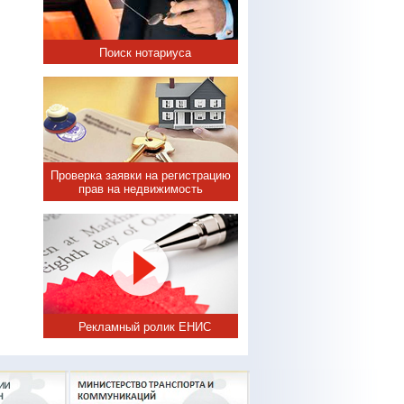
Поиск нотариуса
Проверка заявки на регистрацию
прав на недвижимость
Рекламный ролик ЕНИС