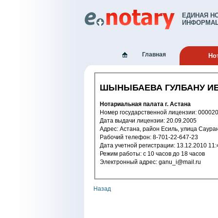
ЕДИНАЯ Н
ИНФОРМАЦ
Главная
Но
ШЫНЫБАЕВА ГУЛБАНУ И
Нотариальная палата г. Астана
Номер государственной лицензии: 
Дата выдачи лицензии: 20.09.2005
Адрес: Астана, район 
Рабочий телефон: 8-701-22-647-23
Дата учетной регистрации: 13.12.2
Режим работы: с 10 часов до 18 часов
Электронный адрес: ganu_i@mail.ru
Назад