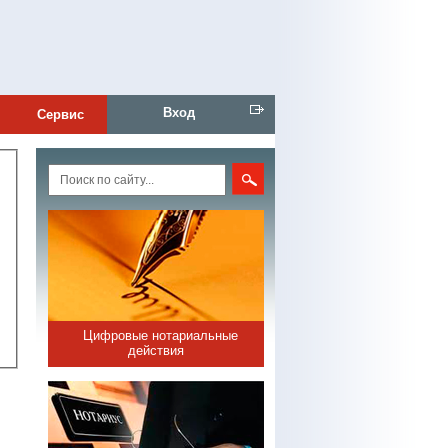
Вход
Сервис
Цифровые нотариальные
действия