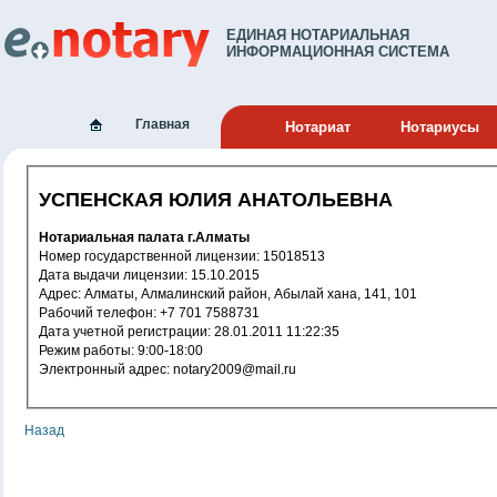
ЕДИНАЯ НОТАРИАЛЬНАЯ
ИНФОРМАЦИОННАЯ СИСТЕМА
Главная
Нотариат
Нотариусы
УСПЕНСКАЯ ЮЛИЯ АНАТОЛЬЕВНА
Нотариальная палата г.Алматы
Номер государственной лицензии: 15018513
Дата выдачи лицензии: 15.10.2015
Адрес: Алматы, Алмалинский район, Абылай хана, 141, 101
Рабочий телефон: +7 701 7588731
Дата учетной регистрации: 28.01.2011 11:22:35
Режим работы: 9:00-18:00
Электронный адрес: notary2009@mail.ru
Назад