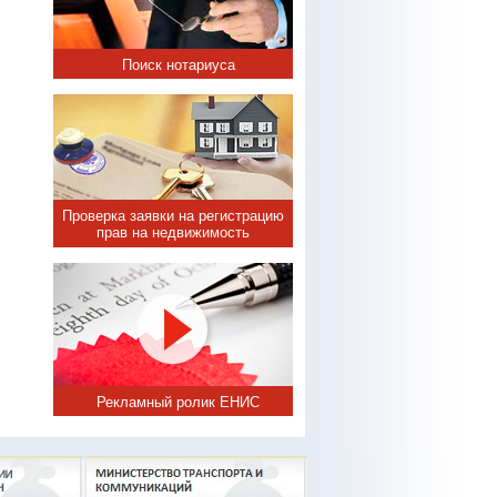
Поиск нотариуса
Проверка заявки на регистрацию
прав на недвижимость
Рекламный ролик ЕНИС