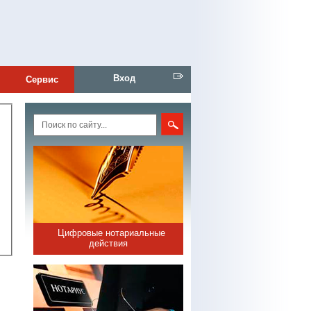
Вход
Сервис
Цифровые нотариальные
действия