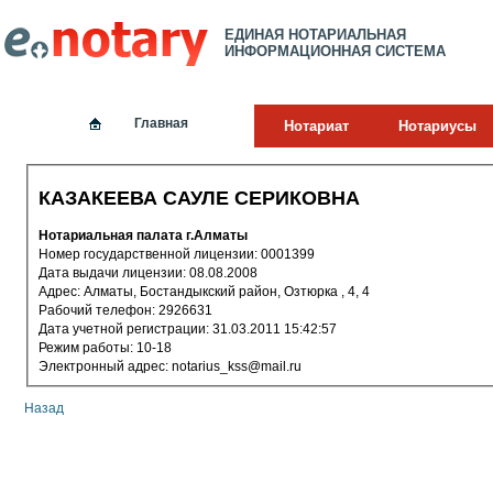
ЕДИНАЯ НОТАРИАЛЬНАЯ
ИНФОРМАЦИОННАЯ СИСТЕМА
Главная
Нотариат
Нотариусы
КАЗАКЕЕВА САУЛЕ СЕРИКОВНА
Нотариальная палата г.Алматы
Номер государственной лицензии: 0001399
Дата выдачи лицензии: 08.08.2008
Адрес: Алматы, Бостандыкский район, Озтюрка , 4, 4
Рабочий телефон: 2926631
Дата учетной регистрации: 31.03.2011 15:42:57
Режим работы: 10-18
Электронный адрес: notarius_kss@mail.ru
Назад