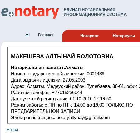
ЕДИНАЯ НОТАРИАЛЬНАЯ
ИНФОРМАЦИОННАЯ СИСТЕМА
Главная
Нотариат
Нотариусы
МАКЕШЕВА АЛТЫНАЙ БОЛОТОВНА
Нотариальная палата г.Алматы
Номер государственной лицензии: 0001439
Дата выдачи лицензии: 27.05.2003
Адрес: Алматы, Медеуский район, Тулебаева, 38-61, офис
Рабочий телефон: +77015236044
Дата учетной регистрации: 01.10.2010 12:19:50
Режим работы: с ПН по ПТ с 14.00 до 19.00 ТОЛЬКО ПО
ПРЕДВАРИТЕЛЬНОЙ ЗАПИСИ
Электронный адрес: notaryaltynay@gmail.com
Назад