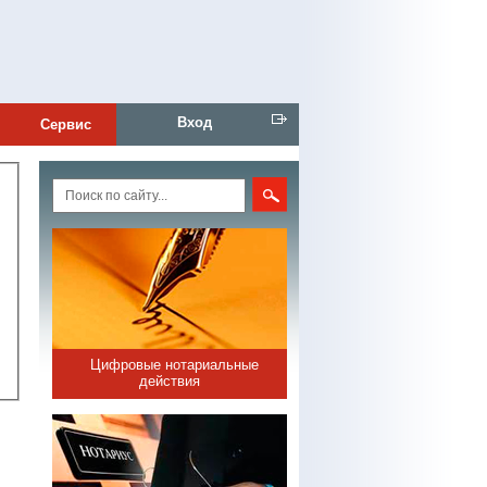
Вход
Сервис
Цифровые нотариальные
действия