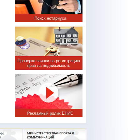
Поиск нотариуса
Проверка заявки на регистрацию
прав на недвижимость
Рекламный ролик ЕНИС