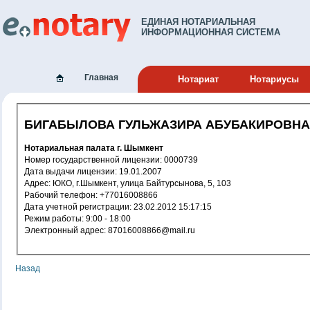
ЕДИНАЯ НОТАРИАЛЬНАЯ
ИНФОРМАЦИОННАЯ СИСТЕМА
Главная
Нотариат
Нотариусы
БИГАБЫЛОВА ГУЛЬЖАЗИРА АБУБАКИРОВНА
Нотариальная палата г. Шымкент
Номер государственной лицензии: 0000739
Дата выдачи лицензии: 19.01.2007
Адрес: ЮКО, г.Шымкент, улица Байтурсынова, 5, 103
Рабочий телефон: +77016008866
Дата учетной регистрации: 23.02.2012 15:17:15
Режим работы: 9:00 - 18:00
Электронный адрес: 87016008866@mail.ru
Назад