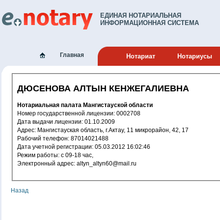
ЕДИНАЯ НОТАРИАЛЬНАЯ
ИНФОРМАЦИОННАЯ СИСТЕМА
Главная
Нотариат
Нотариусы
ДЮСЕНОВА АЛТЫН КЕНЖЕГАЛИЕВНА
Нотариальная палата Мангистауской области
Номер государственной лицензии: 0002708
Дата выдачи лицензии: 01.10.2009
Адрес: Мангистауская область, г.Актау, 11 микрорайон, 42, 17
Рабочий телефон: 87014021488
Дата учетной регистрации: 05.03.2012 16:02:46
Режим работы: с 09-18 час,
Электронный адрес: altyn_altyn60@mail.ru
Назад