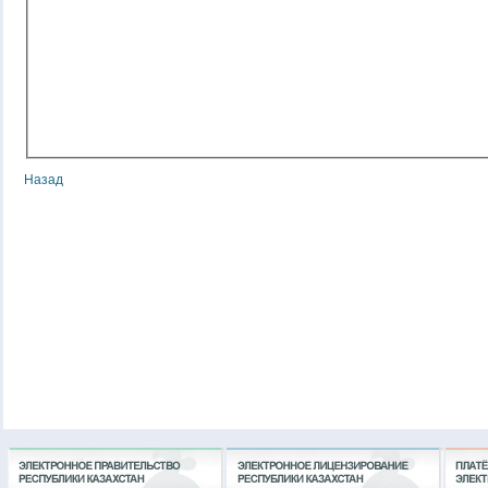
Назад