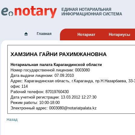
ЕДИНАЯ НОТАРИАЛЬНАЯ
ИНФОРМАЦИОННАЯ СИСТЕМА
Главная
Нотариат
Нотариусы
ХАМЗИНА ГАЙНИ РАХИМЖАНОВНА
Нотариальная палата Карагандинской области
Номер государственной лицензии: 0003080
Дата выдачи лицензии: 07.09.2010
Адрес: Карагандинская область, г.Караганда, пр.Н.Назарбаева, 33-3,
офис 114
Рабочий телефон: 87019760430
Дата учетной регистрации: 13.03.2012 12:27:30
Режим работы: 10:00-18:00
Электронный адрес: 0003080@notariatpalata.kz
Назад