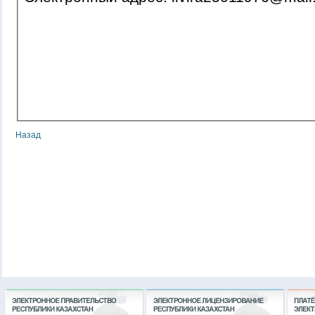
Назад