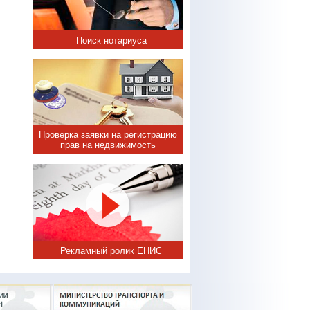
Поиск нотариуса
Проверка заявки на регистрацию
прав на недвижимость
Рекламный ролик ЕНИС