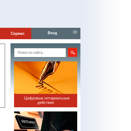
Вход
Сервис
Цифровые нотариальные
действия