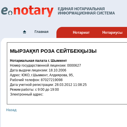
ЕДИНАЯ НОТАРИАЛЬНАЯ
ИНФОРМАЦИОННАЯ СИСТЕМА
Главная
Нотариат
Нотариусы
МЫРЗАҚҰЛ РОЗА СЕЙТБЕКҚЫЗЫ
Нотариальная палата г. Шымкент
Номер государственной лицензии: 0000627
Дата выдачи лицензии: 18.10.2006
Адрес: ЮКО, г.Шымкент, Алдиярова, 95,
Рабочий телефон: 87027219098
Дата учетной регистрации: 28.03.2012 11:08:25
Режим работы: с 9:00 до 19:00
Электронный адрес:
Назад