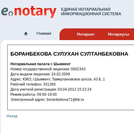
ЕДИНАЯ НОТАРИАЛЬНАЯ
ИНФОРМАЦИОННАЯ СИСТЕМА
Главная
Нотариат
Нотариусы
БОРАНБЕКОВА СУЛУХАН СУЛТАНБЕКОВНА
Нотариальная палата г. Шымкент
Номер государственной лицензии: 0002343
Дата выдачи лицензии: 24.02.2009
Адрес: ЮКО, г.Шымкент, Тамерлановское шоссе, 43 Б, 1
Рабочий телефон: 331260
Дата учетной регистрации: 03.04.2012 15:22:24
Режим работы: 09:00-19:00
Электронный адрес: boranbekova71@bk.ru
Назад