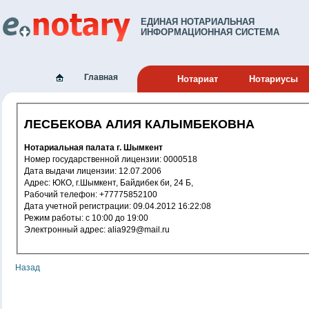
ЕДИНАЯ НОТАРИАЛЬНАЯ
ИНФОРМАЦИОННАЯ СИСТЕМА
Главная
Нотариат
Нотариусы
ЛЕСБЕКОВА АЛИЯ КАЛЫМБЕКОВНА
Нотариальная палата г. Шымкент
Номер государственной лицензии: 0000518
Дата выдачи лицензии: 12.07.2006
Адрес: ЮКО, г.Шымкент, Байдибек би, 24 Б,
Рабочий телефон: +77775852100
Дата учетной регистрации: 09.04.2012 16:22:08
Режим работы: с 10:00 до 19:00
Электронный адрес: alia929@mail.ru
Назад