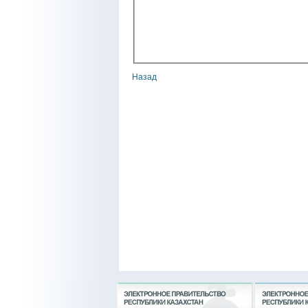
Назад