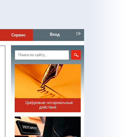
Вход
Сервис
Цифровые нотариальные
действия