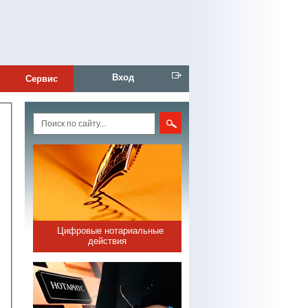
Вход
Сервис
Цифровые нотариальные
действия