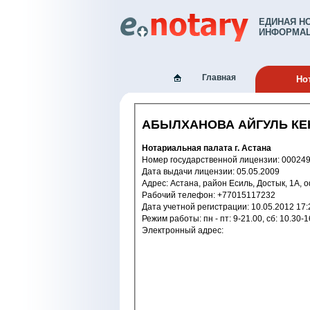
ЕДИНАЯ Н
ИНФОРМАЦ
Главная
Но
АБЫЛХАНОВА АЙГУЛЬ К
Нотариальная палата г. Астана
Номер государственной лицензии: 
Дата выдачи лицензии: 05.05.2009
Адрес: Аст
Рабочий телефон: +77015117232
Дата учетной регистрации: 10.05.2
Режим работы: пн - пт: 9-21.00,
Электронный адрес: