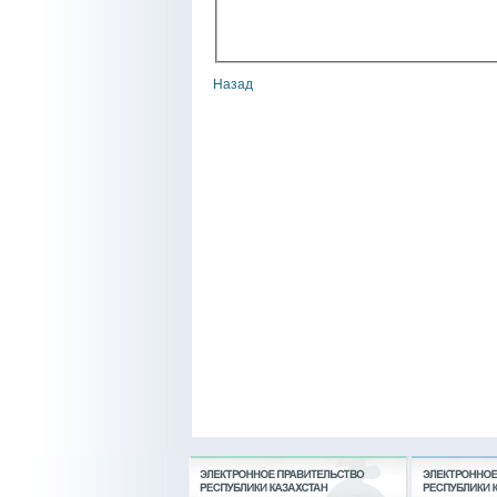
Назад