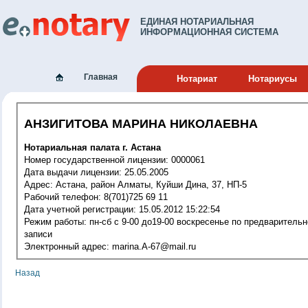
ЕДИНАЯ НОТАРИАЛЬНАЯ
ИНФОРМАЦИОННАЯ СИСТЕМА
Главная
Нотариат
Нотариусы
АНЗИГИТОВА МАРИНА НИКОЛАЕВНА
Нотариальная палата г. Астана
Номер государственной лицензии: 0000061
Дата выдачи лицензии: 25.05.2005
Адрес: Астана, район Алматы, Куйши Дина, 37, НП-5
Рабочий телефон: 8(701)725 69 11
Дата учетной регистрации: 15.05.2012 15:22:54
Режим работы: пн-сб с 9-00 до19-00 воскресенье по предварительной
записи
Электронный адрес: marina.A-67@mail.ru
Назад