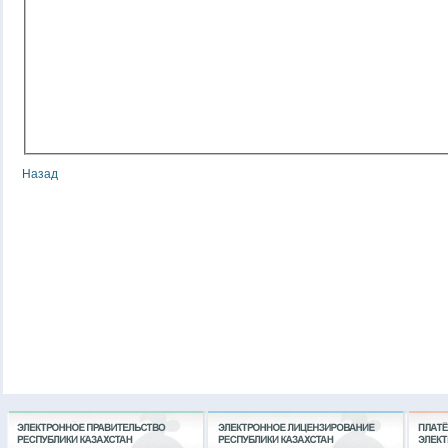
Назад