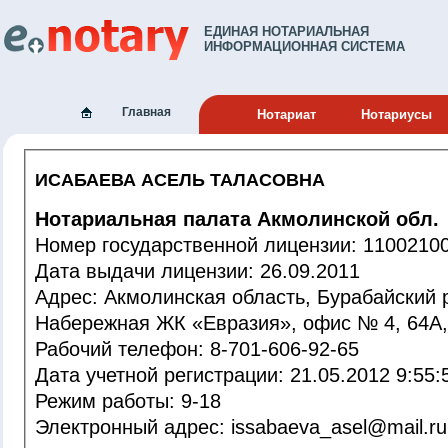
ЕДИНАЯ НОТАРИАЛЬНАЯ
ИНФОРМАЦИОННАЯ СИСТЕМА
Главная
Нотариат
Нотариусы
ИСАБАЕВА АСЕЛЬ ТАЛАСОВНА
Нотариальная палата Акмолинской обл.
Номер государственной лицензии: 110021
Дата выдачи лицензии: 26.09.2011
Адрес: Акмолинская область, Бурабайский район, г.Щучинск,
Набережная ЖК «Евразия», офис № 4, 
Рабочий телефон: 8-701-606-92-65
Дата учетной регистрации: 21.05.2012 9:5
Режим работы: 9-18
Электронный адрес: issabaeva_asel@mail.ru