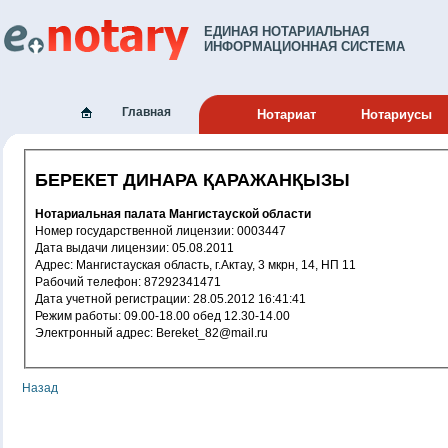
ЕДИНАЯ НОТАРИАЛЬНАЯ
ИНФОРМАЦИОННАЯ СИСТЕМА
Главная
Нотариат
Нотариусы
БЕРЕКЕТ ДИНАРА ҚАРАЖАНҚЫЗЫ
Нотариальная палата Мангистауской области
Номер государственной лицензии: 0003447
Дата выдачи лицензии: 05.08.2011
Адрес: Мангистауская область, г.Актау, 3 мкрн, 14, НП 11
Рабочий телефон: 87292341471
Дата учетной регистрации: 28.05.2012 16:41:41
Режим работы: 09.00-18.00 обед 12.30-14.00
Электронный адрес: Bereket_82@mail.ru
Назад