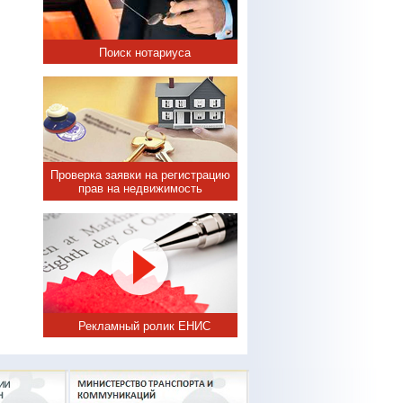
Поиск нотариуса
Проверка заявки на регистрацию
прав на недвижимость
Рекламный ролик ЕНИС