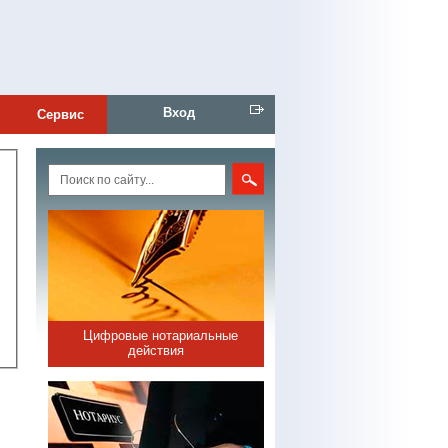
Вход
Сервис
Цифровые нотариальные
действия