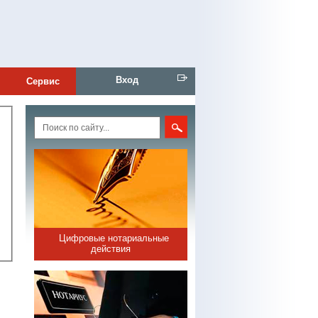
Вход
Сервис
Цифровые нотариальные
действия