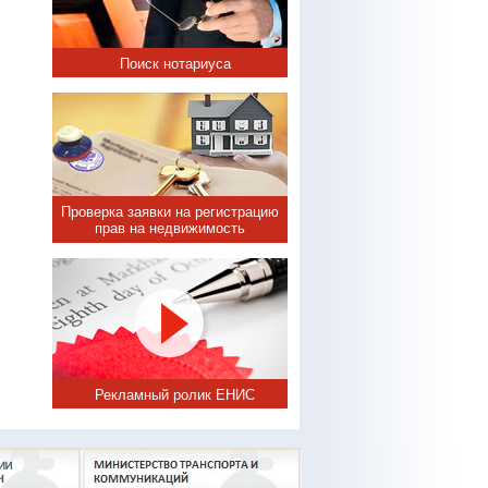
Поиск нотариуса
Проверка заявки на регистрацию
прав на недвижимость
Рекламный ролик ЕНИС