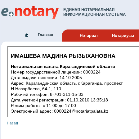
ЕДИНАЯ НОТАРИАЛЬНАЯ
ИНФОРМАЦИОННАЯ СИСТЕМА
Главная
Нотариат
Нотариусы
ИМАШЕВА МАДИНА РЫЗЫХАНОВНА
Нотариальная палата Карагандинской области
Номер государственной лицензии: 0000224
Дата выдачи лицензии: 14.10.2005
Адрес: Карагандинская область, г.Караганда, проспект
Н.Назарбаева, 64-1, 110
Рабочий телефон: 8-701-311-15-33
Дата учетной регистрации: 01.10.2010 13:35:18
Режим работы: c 11.00 до 17.00
Электронный адрес: 0000224@notariatpalata.kz
Назад