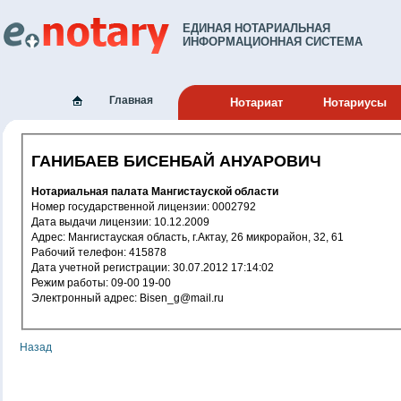
ЕДИНАЯ НОТАРИАЛЬНАЯ
ИНФОРМАЦИОННАЯ СИСТЕМА
Главная
Нотариат
Нотариусы
ГАНИБАЕВ БИСЕНБАЙ АНУАРОВИЧ
Нотариальная палата Мангистауской области
Номер государственной лицензии: 0002792
Дата выдачи лицензии: 10.12.2009
Адрес: Мангистауская область, г.Актау, 26 микрорайон, 32, 61
Рабочий телефон: 415878
Дата учетной регистрации: 30.07.2012 17:14:02
Режим работы: 09-00 19-00
Электронный адрес: Bisen_g@mail.ru
Назад