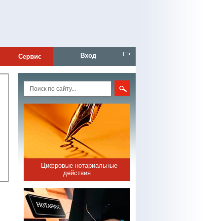
Вход
Сервис
Цифровые нотариальные
действия