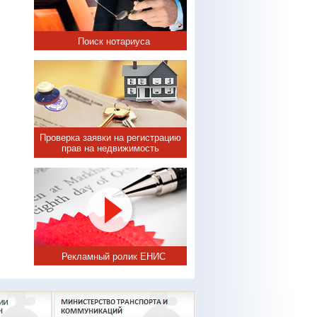
Поиск нотариуса
Проверка заявки на регистрацию
прав на недвижимость
Рекламный ролик ЕНИС