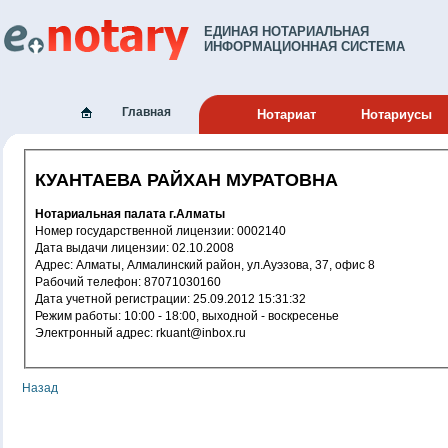
ЕДИНАЯ НОТАРИАЛЬНАЯ
ИНФОРМАЦИОННАЯ СИСТЕМА
Главная
Нотариат
Нотариусы
КУАНТАЕВА РАЙХАН МУРАТОВНА
Нотариальная палата г.Алматы
Номер государственной лицензии: 0002140
Дата выдачи лицензии: 02.10.2008
Адрес: Алматы, Алмалинский район, ул.Ауэзова, 37, офис 8
Рабочий телефон: 87071030160
Дата учетной регистрации: 25.09.2012 15:31:32
Режим работы: 10:00 - 18:00, выходной - воскресенье
Электронный адрес: rkuant@inbox.ru
Назад