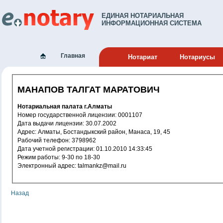
ЕДИНАЯ НОТАРИАЛЬНАЯ
ИНФОРМАЦИОННАЯ СИСТЕМА
Главная
Нотариат
Нотариусы
МАНАПОВ ТАЛГАТ МАРАТОВИЧ
Нотариальная палата г.Алматы
Номер государственной лицензии: 0001107
Дата выдачи лицензии: 30.07.2002
Адрес: Алматы, Бостандыкский район, Манаса, 19, 45
Рабочий телефон: 3798962
Дата учетной регистрации: 01.10.2010 14:33:45
Режим работы: 9-30 по 18-30
Электронный адрес: talmankz@mail.ru
Назад