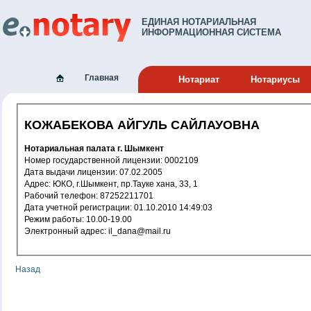
ЕДИНАЯ НОТАРИАЛЬНАЯ
ИНФОРМАЦИОННАЯ СИСТЕМА
Главная
Нотариат
Нотариусы
КОЖАБЕКОВА АЙГУЛЬ САЙЛАУОВНА
Нотариальная палата г. Шымкент
Номер государственной лицензии: 0002109
Дата выдачи лицензии: 07.02.2005
Адрес: ЮКО, г.Шымкент, пр.Тауке хана, 33, 1
Рабочий телефон: 87252211701
Дата учетной регистрации: 01.10.2010 14:49:03
Режим работы: 10.00-19.00
Электронный адрес: il_dana@mail.ru
Назад