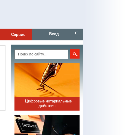
Вход
Сервис
Цифровые нотариальные
действия