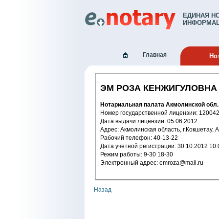
ЕДИНАЯ Н
ИНФОРМАЦ
Главная
Но
ЭМ РОЗА КЕНЖИГУЛОВНА
Нотариальная палата Акмолинской обл.
Номер государственной лицензи
Дата выдачи лицензии: 05.06.2012
Адрес: Акмолинская область, г.Кокшетау, 
Рабочий телефон: 40-13-22
Дата учетной регистрации: 30.10.2
Режим работы: 9-30 18-30
Электронный адрес: emroza@mail.ru
Назад