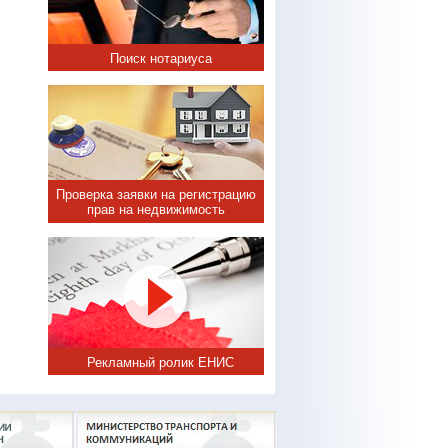
Поиск нотариуса
Проверка заявки на регистрацию
прав на недвижимость
Рекламный ролик ЕНИС