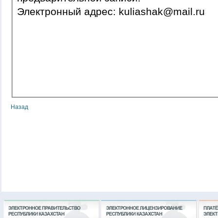
Электронный адрес: kuliashak@mail.ru
Назад