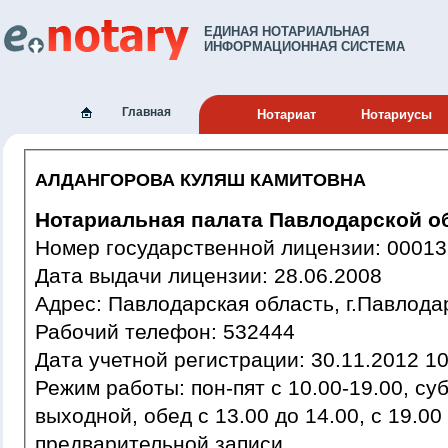
ЕДИНАЯ НОТАРИАЛЬНАЯ
ИНФОРМАЦИОННАЯ СИСТЕМА
Главная
Нотариат
Нотариусы
АЛДАНГОРОВА КУЛЯШ КАМИТОВНА
Нотариальная палата Павлодарской о
Номер государственной лиценз
Дата выдачи лицензии: 28.06.2008
Адрес: Павлодарская область, г.Павло
Рабочий телефон: 532444
Дата учетной регистрации: 30.11
Режим работы: пон-пят с 10.00-19.00, суб с 10.00-17.00, воск
выходной, обед с 13.00 до 14.00, с 19.00
предварительной записи.