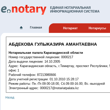
ЕДИНАЯ НОТАРИАЛЬНАЯ
ИНФОРМАЦИОННАЯ СИСТЕМА
Главная
Нотариат
Нотариусы
АБДЕКОВА ГУЛЬЖАЗИРА АМАНТАЕВНА
Нотариальная палата Карагандинской области
Номер государственной лицензии: 0000217
Дата выдачи лицензии: 14.10.2005
Адрес: Карагандинская область, г.Темиртау, проспект Республики, 5А,
офис 1
Рабочий телефон: 87213980666
Дата учетной регистрации: 01.10.2010 15:28:17
Режим работы: Пн.-Пт.09.00-18.00, Сб.09.00-16.00, Вс.-выходной
Электронный адрес: 0000217@notariatpalata.kz
Назад