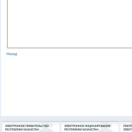
Назад