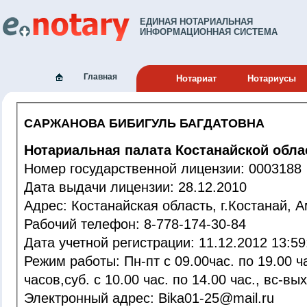
ЕДИНАЯ НОТАРИАЛЬНАЯ
ИНФОРМАЦИОННАЯ СИСТЕМА
Главная
Нотариат
Нотариусы
САРЖАНОВА БИБИГУЛЬ БАГДАТОВНА
Нотариальная палата Костанайской обла
Номер государственной лицензии: 0003188
Дата выдачи лицензии: 28.12.2010
Адрес: Костанайская область, г.Костанай
Рабочий телефон: 8-778-174-30-84
Дата учетной регистрации: 11.12.2012 1
Режим работы: Пн-пт с 09.00час. по 19.00 час. Перерыв с 13.00-14.00
часов,суб. с 10.00 час. по 14.00 час., вс-вы
Электронный адрес: Bika01-25@mail.ru