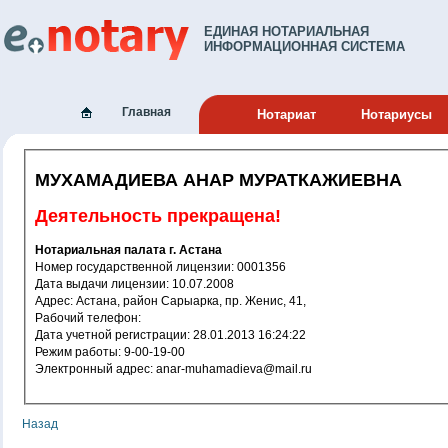
ЕДИНАЯ НОТАРИАЛЬНАЯ
ИНФОРМАЦИОННАЯ СИСТЕМА
Главная
Нотариат
Нотариусы
МУХАМАДИЕВА АНАР МУРАТКАЖИЕВНА
Деятельность прекращена!
Нотариальная палата г. Астана
Номер государственной лицензии: 0001356
Дата выдачи лицензии: 10.07.2008
Адрес: Астана, район Сарыарка, пр. Женис, 41,
Рабочий телефон:
Дата учетной регистрации: 28.01.2013 16:24:22
Режим работы: 9-00-19-00
Электронный адрес: anar-muhamadieva@mail.ru
Назад